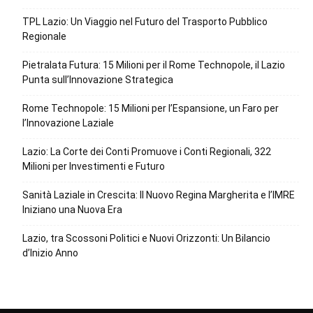
TPL Lazio: Un Viaggio nel Futuro del Trasporto Pubblico
Regionale
Pietralata Futura: 15 Milioni per il Rome Technopole, il Lazio
Punta sull’Innovazione Strategica
Rome Technopole: 15 Milioni per l’Espansione, un Faro per
l’Innovazione Laziale
Lazio: La Corte dei Conti Promuove i Conti Regionali, 322
Milioni per Investimenti e Futuro
Sanità Laziale in Crescita: Il Nuovo Regina Margherita e l’IMRE
Iniziano una Nuova Era
Lazio, tra Scossoni Politici e Nuovi Orizzonti: Un Bilancio
d’Inizio Anno