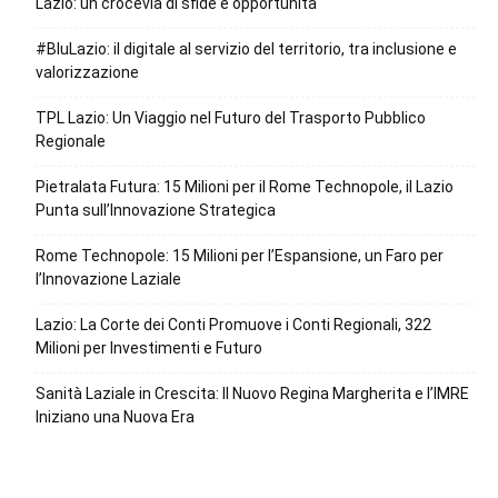
Lazio: un crocevia di sfide e opportunità
#BluLazio: il digitale al servizio del territorio, tra inclusione e
valorizzazione
TPL Lazio: Un Viaggio nel Futuro del Trasporto Pubblico
Regionale
Pietralata Futura: 15 Milioni per il Rome Technopole, il Lazio
Punta sull’Innovazione Strategica
Rome Technopole: 15 Milioni per l’Espansione, un Faro per
l’Innovazione Laziale
Lazio: La Corte dei Conti Promuove i Conti Regionali, 322
Milioni per Investimenti e Futuro
Sanità Laziale in Crescita: Il Nuovo Regina Margherita e l’IMRE
Iniziano una Nuova Era