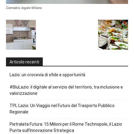
Cannabis legale Milano
Articolo recenti
Lazio: un crocevia di sfide e opportunità
#BluLazio: il digitale al servizio del territorio, tra inclusione e
valorizzazione
TPL Lazio: Un Viaggio nel Futuro del Trasporto Pubblico
Regionale
Pietralata Futura: 15 Milioni per il Rome Technopole, il Lazio
Punta sull’Innovazione Strategica