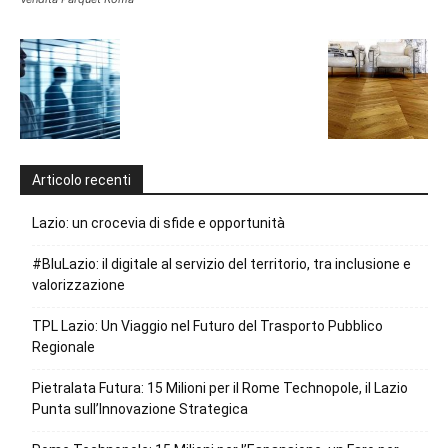
Articolo recenti
Lazio: un crocevia di sfide e opportunità
#BluLazio: il digitale al servizio del territorio, tra inclusione e
valorizzazione
TPL Lazio: Un Viaggio nel Futuro del Trasporto Pubblico
Regionale
Pietralata Futura: 15 Milioni per il Rome Technopole, il Lazio
Punta sull’Innovazione Strategica