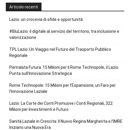
Articolo recenti
Lazio: un crocevia di sfide e opportunità
#BluLazio: il digitale al servizio del territorio, tra inclusione e
valorizzazione
TPL Lazio: Un Viaggio nel Futuro del Trasporto Pubblico
Regionale
Pietralata Futura: 15 Milioni per il Rome Technopole, il Lazio
Punta sull’Innovazione Strategica
Rome Technopole: 15 Milioni per l’Espansione, un Faro per
l’Innovazione Laziale
Lazio: La Corte dei Conti Promuove i Conti Regionali, 322
Milioni per Investimenti e Futuro
Sanità Laziale in Crescita: Il Nuovo Regina Margherita e l’IMRE
Iniziano una Nuova Era