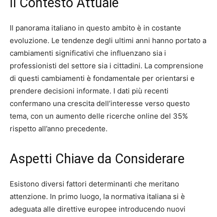
Il Contesto Attuale
Il panorama italiano in questo ambito è in costante
evoluzione. Le tendenze degli ultimi anni hanno portato a
cambiamenti significativi che influenzano sia i
professionisti del settore sia i cittadini. La comprensione
di questi cambiamenti è fondamentale per orientarsi e
prendere decisioni informate. I dati più recenti
confermano una crescita dell’interesse verso questo
tema, con un aumento delle ricerche online del 35%
rispetto all’anno precedente.
Aspetti Chiave da Considerare
Esistono diversi fattori determinanti che meritano
attenzione. In primo luogo, la normativa italiana si è
adeguata alle direttive europee introducendo nuovi