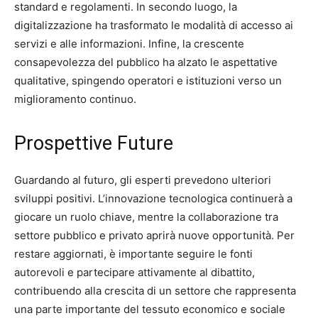
standard e regolamenti. In secondo luogo, la
digitalizzazione ha trasformato le modalità di accesso ai
servizi e alle informazioni. Infine, la crescente
consapevolezza del pubblico ha alzato le aspettative
qualitative, spingendo operatori e istituzioni verso un
miglioramento continuo.
Prospettive Future
Guardando al futuro, gli esperti prevedono ulteriori
sviluppi positivi. L’innovazione tecnologica continuerà a
giocare un ruolo chiave, mentre la collaborazione tra
settore pubblico e privato aprirà nuove opportunità. Per
restare aggiornati, è importante seguire le fonti
autorevoli e partecipare attivamente al dibattito,
contribuendo alla crescita di un settore che rappresenta
una parte importante del tessuto economico e sociale