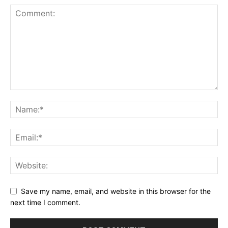
Save my name, email, and website in this browser for the
next time I comment.