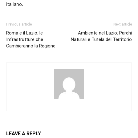
italiano.
Previous article
Next article
Roma e il Lazio: le
Ambiente nel Lazio: Parchi
Infrastrutture che
Naturali e Tutela del Territorio
Cambieranno la Regione
LEAVE A REPLY